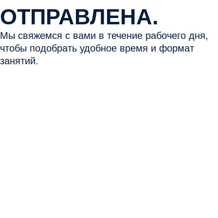
ОТПРАВЛЕНА.
Мы свяжемся с вами в течение рабочего дня,
чтобы подобрать удобное время и формат
занятий.