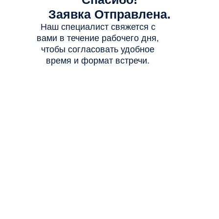
Заявка Отправлена.
Наш специалист свяжется с
вами в течение рабочего дня,
чтобы согласовать удобное
время и формат встречи.