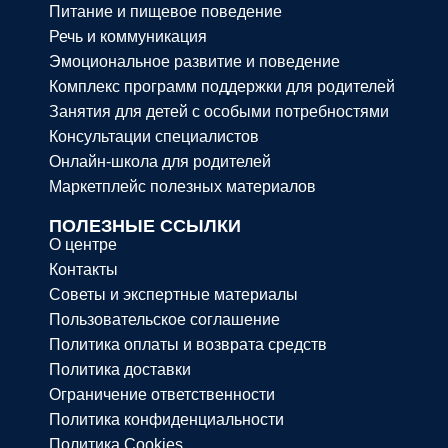
Питание и пищевое поведение
Речь и коммуникация
Эмоциональное развитие и поведение
Комплекс программ поддержки для родителей
Занятия для детей с особыми потребностями
Консультации специалистов
Онлайн-школа для родителей
Маркетплейс полезных материалов
ПОЛЕЗНЫЕ ССЫЛКИ
О центре
Контакты
Советы и экспертные материалы
Пользовательское соглашение
Политика оплаты и возврата средств
Политика доставки
Ограничение ответственности
Политика конфиденциальности
Политика Cookies