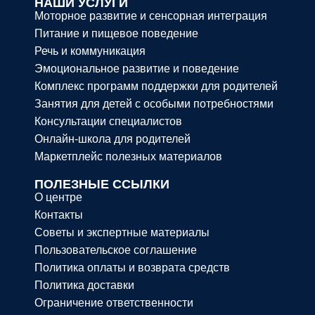
НАШИ УСЛУГИ
Моторное развитие и сенсорная интеграция
Питание и пищевое поведение
Речь и коммуникация
Эмоциональное развитие и поведение
Комплекс программ поддержки для родителей
Занятия для детей с особыми потребностями
Консультации специалистов
Онлайн-школа для родителей
Маркетплейс полезных материалов
ПОЛЕЗНЫЕ ССЫЛКИ
О центре
Контакты
Советы и экспертные материалы
Пользовательское соглашение
Политика оплаты и возврата средств
Политика доставки
Ограничение ответственности