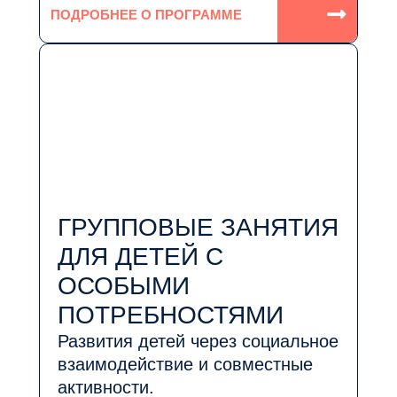
ПОДРОБНЕЕ О ПРОГРАММЕ
ГРУППОВЫЕ ЗАНЯТИЯ
ДЛЯ ДЕТЕЙ С
ОСОБЫМИ
ПОТРЕБНОСТЯМИ
Развития детей через социальное
взаимодействие и совместные
активности.