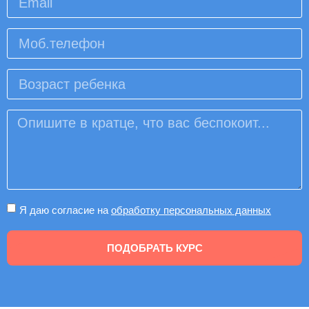
Я даю согласие на
обработку персональных данных
ПОДОБРАТЬ КУРС