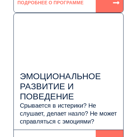
ПОДРОБНЕЕ О ПРОГРАММЕ
ЭМОЦИОНАЛЬНОЕ
РАЗВИТИЕ И
ПОВЕДЕНИЕ
Срывается в истерики? Не
слушает, делает назло? Не может
справляться с эмоциями?