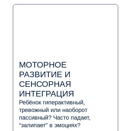
МОТОРНОЕ
РАЗВИТИЕ И
СЕНСОРНАЯ
ИНТЕГРАЦИЯ
Ребёнок гиперактивный,
тревожный или наоборот
пассивный? Часто падает,
“залипает” в эмоциях?