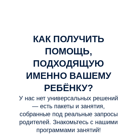
КАК ПОЛУЧИТЬ
ПОМОЩЬ,
ПОДХОДЯЩУЮ
ИМЕННО ВАШЕМУ
РЕБЁНКУ?
У нас нет универсальных решений
— есть пакеты и занятия,
собранные под реальные запросы
родителей. Знакомьтесь с нашими
программами занятий!