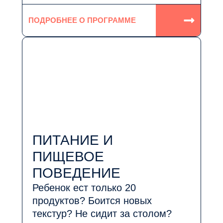
ПОДРОБНЕЕ О ПРОГРАММЕ
ПИТАНИЕ И
ПИЩЕВОЕ
ПОВЕДЕНИЕ
Ребенок ест только 20
продуктов? Боится новых
текстур? Не сидит за столом?