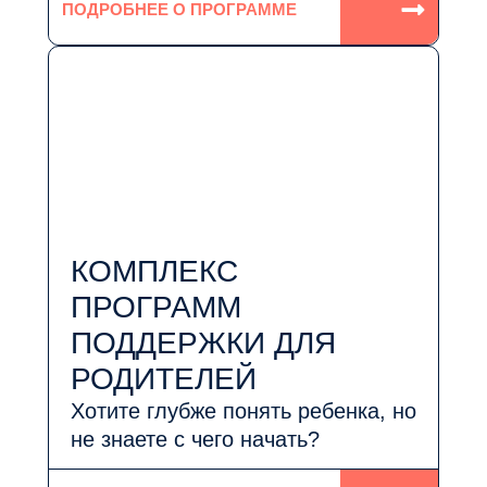
ПОДРОБНЕЕ О ПРОГРАММЕ
КОМПЛЕКС
ПРОГРАММ
ПОДДЕРЖКИ ДЛЯ
РОДИТЕЛЕЙ
Хотите глубже понять ребенка, но
не знаете с чего начать?