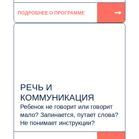
ПОДРОБНЕЕ О ПРОГРАММЕ
РЕЧЬ И
КОММУНИКАЦИЯ
Ребенок не говорит или говорит
мало? Запинается, путает слова?
Не понимает инструкции?