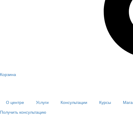
Корзина
О центре
Услуги
Консультации
Курсы
Мага
Получить консультацию