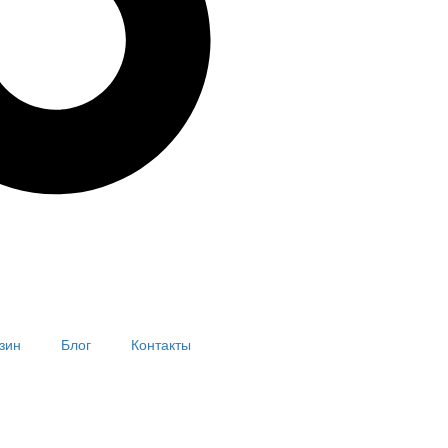
зин
Блог
Контакты