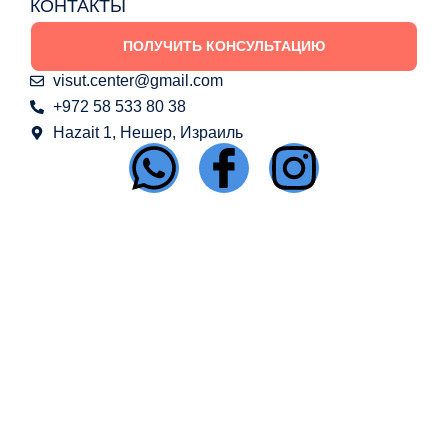
КОНТАКТЫ
ПОЛУЧИТЬ КОНСУЛЬТАЦИЮ
visut.center@gmail.com
+972 58 533 80 38
Hazait 1, Нешер, Израиль