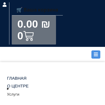
0.00
₪
0
ГЛАВНАЯ
О ЦЕНТРЕ
Услуги