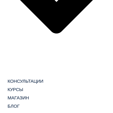
КОНСУЛЬТАЦИИ
КУРСЫ
МАГАЗИН
БЛОГ