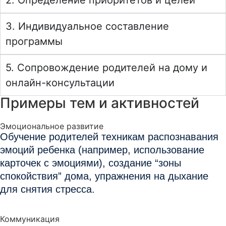
3. Индивидуальное составление
программы
5. Сопровождение родителей на дому и
онлайн-консультации
Примеры тем и активностей
Эмоциональное развитие
Обучение родителей техникам распознавания
эмоций ребенка (например, использование
карточек с эмоциями), создание “зоны
спокойствия” дома, упражнения на дыхание
для снятия стресса.
Коммуникация