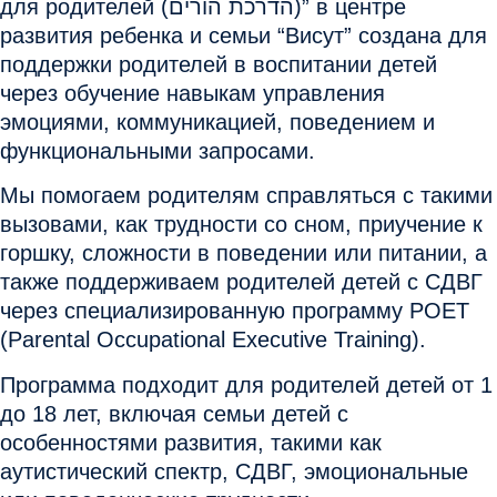
для родителей (הדרכת הורים)” в центре
развития ребенка и семьи “Висут” создана для
поддержки родителей в воспитании детей
через обучение навыкам управления
эмоциями, коммуникацией, поведением и
функциональными запросами.
Мы помогаем родителям справляться с такими
вызовами, как трудности со сном, приучение к
горшку, сложности в поведении или питании, а
также поддерживаем родителей детей с СДВГ
через специализированную программу POET
(Parental Occupational Executive Training).
Программа подходит для родителей детей от 1
до 18 лет, включая семьи детей с
особенностями развития, такими как
аутистический спектр, СДВГ, эмоциональные