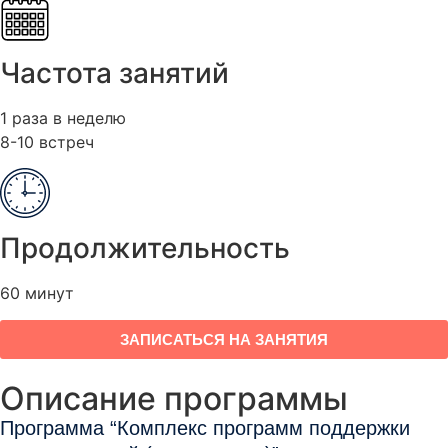
Частота занятий
1 раза в неделю
8-10 встреч
Продолжительность
60 минут
ЗАПИСАТЬСЯ НА ЗАНЯТИЯ
Описание программы
Программа “Комплекс программ поддержки