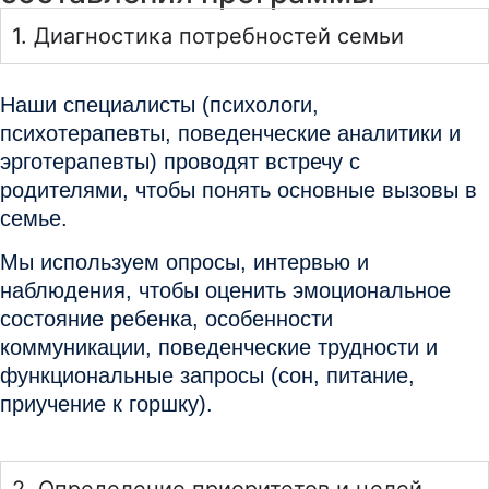
1. Диагностика потребностей семьи
Наши специалисты (психологи,
психотерапевты, поведенческие аналитики и
эрготерапевты) проводят встречу с
родителями, чтобы понять основные вызовы в
семье.
Мы используем опросы, интервью и
наблюдения, чтобы оценить эмоциональное
состояние ребенка, особенности
коммуникации, поведенческие трудности и
функциональные запросы (сон, питание,
приучение к горшку).
2. Определение приоритетов и целей