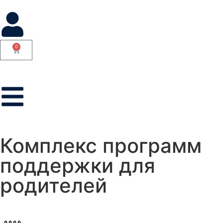
0
Комплекс программ
поддержки для
родителей