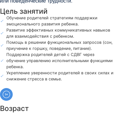
или поведенческие трудности.
Цель занятий
Обучение родителей стратегиям поддержки
эмоционального развития ребенка.
Развитие эффективных коммуникативных навыков
для взаимодействия с ребенком.
Помощь в решении функциональных запросов (сон,
приучение к горшку, поведение, питание).
Поддержка родителей детей с СДВГ через
обучение управлению исполнительными функциями
ребенка.
Укрепление уверенности родителей в своих силах и
снижение стресса в семье.
Возраст