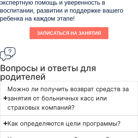
экспертную помощь и уверенность в
воспитании, развитии и поддержке вашего
ребенка на каждом этапе!
ЗАПИСАТЬСЯ НА ЗАНЯТИЯ
Вопросы и ответы для
родителей
Можно ли получить возврат средств за
занятия от больничных касс или
страховых компаний?
Как определяются цели программы?