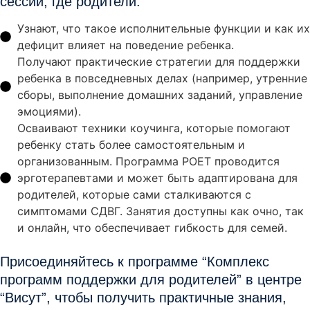
сессий, где родители:
Узнают, что такое исполнительные функции и как их
дефицит влияет на поведение ребенка.
Получают практические стратегии для поддержки
ребенка в повседневных делах (например, утренние
сборы, выполнение домашних заданий, управление
эмоциями).
Осваивают техники коучинга, которые помогают
ребенку стать более самостоятельным и
организованным. Программа POET проводится
эрготерапевтами и может быть адаптирована для
родителей, которые сами сталкиваются с
симптомами СДВГ. Занятия доступны как очно, так
и онлайн, что обеспечивает гибкость для семей.
Присоединяйтесь к программе “Комплекс
программ поддержки для родителей” в центре
“Висут”, чтобы получить практичные знания,