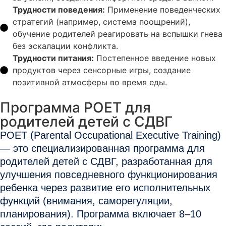
Трудности поведения:
Применение поведенческих
стратегий (например, система поощрений),
обучение родителей реагировать на вспышки гнева
без эскалации конфликта.
Трудности питания:
Постепенное введение новых
продуктов через сенсорные игры, создание
позитивной атмосферы во время еды.
Программа POET для
родителей детей с СДВГ
POET
(Parental Occupational Executive Training)
— это специализированная программа для
родителей детей с СДВГ, разработанная для
улучшения повседневного функционирования
ребенка через развитие его исполнительных
функций (внимания, саморегуляции,
планирования). Программа включает 8–10