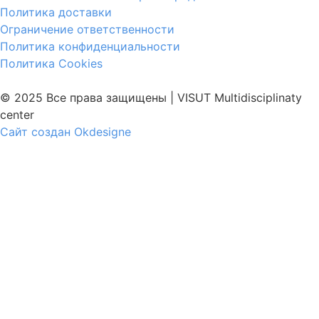
Политика доставки
Ограничение ответственности
Политика конфиденциальности
Политика Cookies
© 2025 Все права защищены | VISUT Multidisciplinaty
center
Сайт создан Okdesigne
Войти