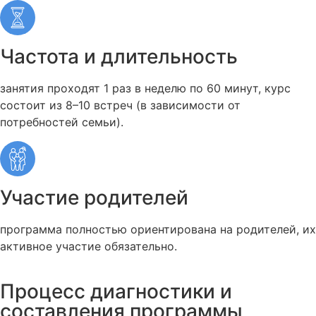
Частота и длительность
занятия проходят 1 раз в неделю по 60 минут, курс
состоит из 8–10 встреч (в зависимости от
потребностей семьи).
Участие родителей
программа полностью ориентирована на родителей, их
активное участие обязательно.
Процесс диагностики и
составления программы