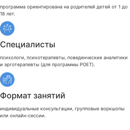
программа ориентирована на родителей детей от 1 до
18 лет.
Специалисты
психологи, психотерапевты, поведенческие аналитики
и эрготерапевты (для программы POET).
Формат занятий
индивидуальные консультации, групповые воркшопы
или онлайн-сессии.