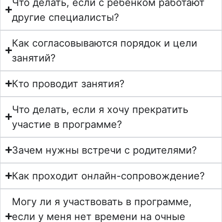
Что делать, если с ребенком работают
другие специалисты?
Как согласовываются порядок и цели
занятий?
Кто проводит занятия?
Что делать, если я хочу прекратить
участие в программе?
Зачем нужны встречи с родителями?
Как проходит онлайн-сопровождение?
Могу ли я участвовать в программе,
если у меня нет времени на очные