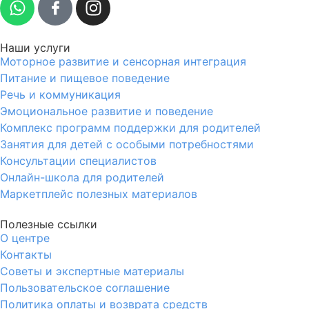
Наши услуги
Моторное развитие и сенсорная интеграция
Питание и пищевое поведение
Речь и коммуникация
Эмоциональное развитие и поведение
Комплекс программ поддержки для родителей
Занятия для детей с особыми потребностями
Консультации специалистов
Онлайн-школа для родителей
Маркетплейс полезных материалов
Полезные ссылки
О центре
Контакты
Советы и экспертные материалы
Пользовательское соглашение
Политика оплаты и возврата средств