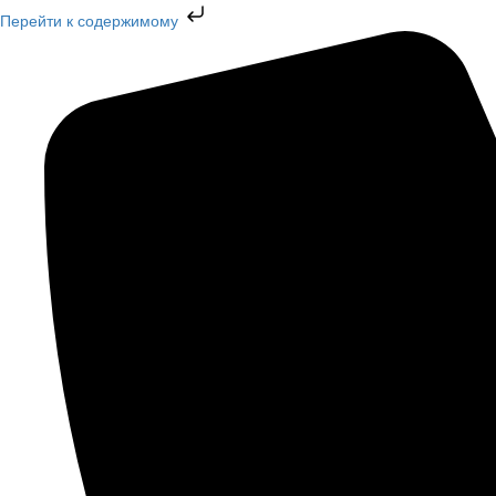
Перейти к содержимому