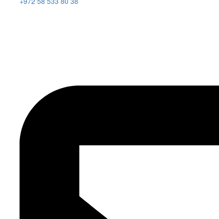
+972 58 533 80 38