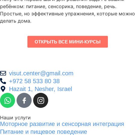
ребёнком: питание, сенсорика, поведение, речь.
Простые, но эффективные упражнения, которые можно
делать дома.
ОТКРЫТЬ ВСЕ МИНИ-КУРСЫ
@retnec.tusiv
moc.liamg
+972 58 533 80 38
Hazait 1, Nesher, Israel
Наши услуги
Моторное развитие и сенсорная интеграция
Питание и пищевое поведение