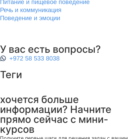
Питание и пищевое поведение
Речь и коммуникация
Поведение и эмоции
У вас есть вопросы?
+972 58 533 8038
Теги
хочется больше
информации? Начните
прямо сейчас с мини-
курсов
Получите первые шаги для решения задач с вашим