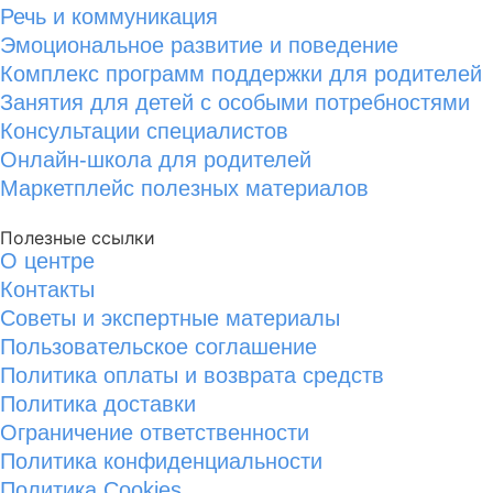
Речь и коммуникация
Эмоциональное развитие и поведение
Комплекс программ поддержки для родителей
Занятия для детей с особыми потребностями
Консультации специалистов
Онлайн-школа для родителей
Маркетплейс полезных материалов
Полезные ссылки
О центре
Контакты
Советы и экспертные материалы
Пользовательское соглашение
Политика оплаты и возврата средств
Политика доставки
Ограничение ответственности
Политика конфиденциальности
Политика Cookies