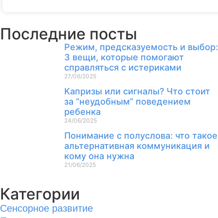
Последние посты
Режим, предсказуемость и выбор:
3 вещи, которые помогают
справляться с истериками
27/06/2025
Капризы или сигналы? Что стоит
за “неудобным” поведением
ребенка
24/06/2025
Понимание с полуслова: что такое
альтернативная коммуникация и
кому она нужна
21/06/2025
Категории
Сенсорное развитие