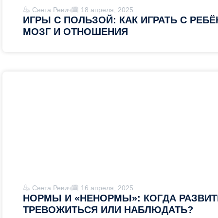
Света Ревич
18 апреля, 2025
ИГРЫ С ПОЛЬЗОЙ: КАК ИГРАТЬ С РЕБ
МОЗГ И ОТНОШЕНИЯ
Света Ревич
16 апреля, 2025
НОРМЫ И «НЕНОРМЫ»: КОГДА РАЗВИТ
ТРЕВОЖИТЬСЯ ИЛИ НАБЛЮДАТЬ?