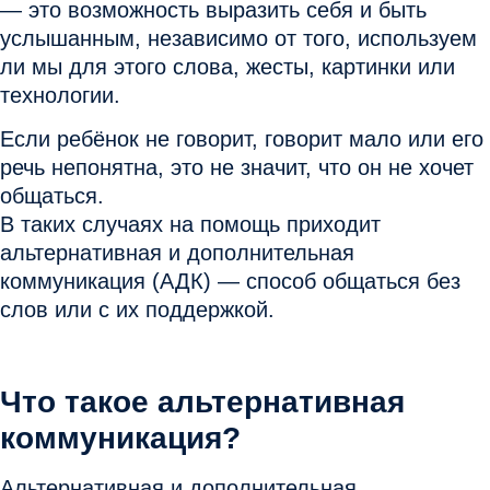
— это возможность выразить себя и быть
услышанным
, независимо от того, используем
ли мы для этого слова, жесты, картинки или
технологии.
Если ребёнок
не говорит, говорит мало или его
речь непонятна
, это не значит, что он не хочет
общаться.
В таких случаях на помощь приходит
альтернативная и дополнительная
коммуникация (АДК)
— способ общаться без
слов или с их поддержкой.
Что такое альтернативная
коммуникация?
Альтернативная и дополнительная