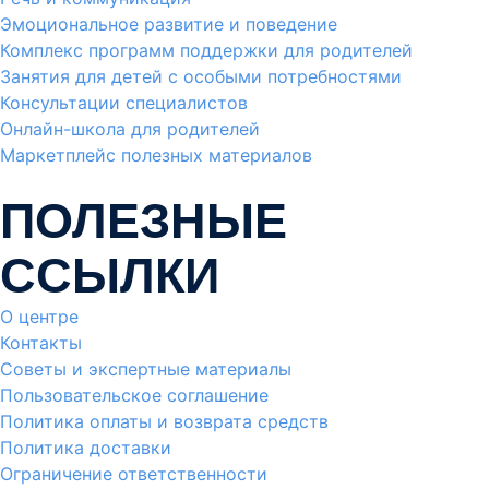
Эмоциональное развитие и поведение
Комплекс программ поддержки для родителей
Занятия для детей с особыми потребностями
Консультации специалистов
Онлайн-школа для родителей
Маркетплейс полезных материалов
ПОЛЕЗНЫЕ
ССЫЛКИ
О центре
Контакты
Советы и экспертные материалы
Пользовательское соглашение
Политика оплаты и возврата средств
Политика доставки
Ограничение ответственности