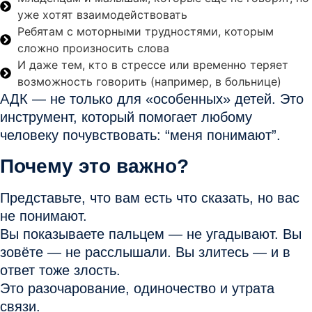
уже хотят взаимодействовать
Ребятам с моторными трудностями, которым
сложно произносить слова
И даже тем, кто в стрессе или временно теряет
возможность говорить (например, в больнице)
АДК — не только для «особенных» детей. Это
инструмент, который помогает
любому
человеку почувствовать: “меня понимают”
.
Почему это важно?
Представьте, что вам есть что сказать, но вас
не понимают.
Вы показываете пальцем — не угадывают. Вы
зовёте — не расслышали. Вы злитесь — и в
ответ тоже злость.
Это
разочарование, одиночество и утрата
связи
.