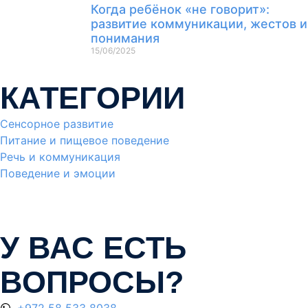
Когда ребёнок «не говорит»:
развитие коммуникации, жестов и
понимания
15/06/2025
КАТЕГОРИИ
Сенсорное развитие
Питание и пищевое поведение
Речь и коммуникация
Поведение и эмоции
У ВАС ЕСТЬ
ВОПРОСЫ?