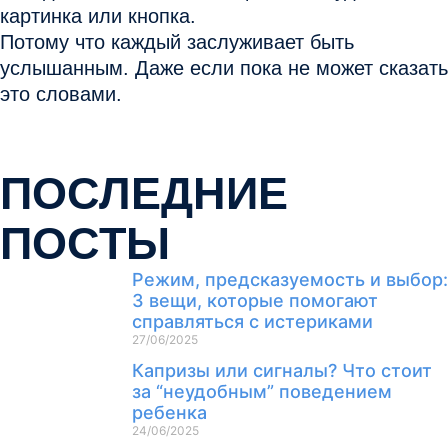
картинка или кнопка.
Потому что каждый заслуживает быть
услышанным. Даже если пока не может сказать
это словами.
ПОСЛЕДНИЕ
ПОСТЫ
Режим, предсказуемость и выбор:
3 вещи, которые помогают
справляться с истериками
27/06/2025
Капризы или сигналы? Что стоит
за “неудобным” поведением
ребенка
24/06/2025