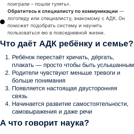
поиграли – пошли гулять».
Обратитесь к специалисту по коммуникации
—
логопеду или специалисту, знакомому с АДК. Он
поможет подобрать систему и научить
пользоваться ею в повседневной жизни.
Что даёт АДК ребёнку и семье?
Ребёнок
перестаёт кричать, дёргать,
плакать — просто чтобы быть услышанным
Родители
чувствуют меньше тревоги и
больше понимания
Появляется настоящая двусторонняя
связь
Начинается развитие
самостоятельности,
самовыражения и даже речи
А что говорит наука?