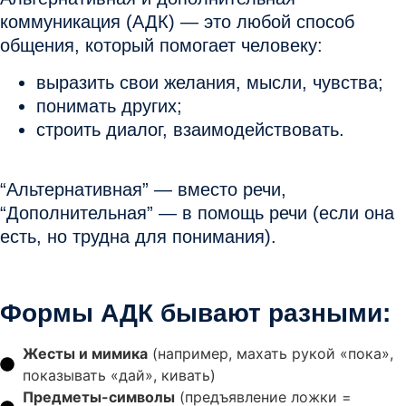
коммуникация (АДК)
— это любой способ
общения, который помогает человеку:
выразить свои желания, мысли, чувства;
понимать других;
строить диалог, взаимодействовать.
“Альтернативная” —
вместо речи
,
“Дополнительная” —
в помощь речи
(если она
есть, но трудна для понимания).
Формы АДК бывают разными:
Жесты и мимика
(например, махать рукой «пока»,
показывать «дай», кивать)
Предметы-символы
(предъявление ложки =