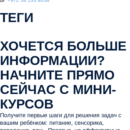
+972 58 533 8038
ТЕГИ
ХОЧЕТСЯ БОЛЬШЕ
ИНФОРМАЦИИ?
НАЧНИТЕ ПРЯМО
СЕЙЧАС С МИНИ-
КУРСОВ
Получите первые шаги для решения задач с
вашим ребёнком: питание, сенсорика,