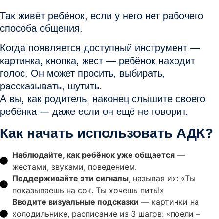
Так живёт ребёнок, если у него нет рабочего
способа общения.
Когда появляется доступный инструмент —
картинка, кнопка, жест — ребёнок
находит
голос
. Он может просить, выбирать,
рассказывать, шутить.
А вы, как родитель, наконец
слышите своего
ребёнка
— даже если он ещё не говорит.
Как начать использовать АДК?
Наблюдайте, как ребёнок уже общается
—
жестами, звуками, поведением.
Поддерживайте эти сигналы
, называя их: «Ты
показываешь на сок. Ты хочешь пить!»
Вводите визуальные подсказки
— картинки на
холодильнике, расписание из 3 шагов: «поели –