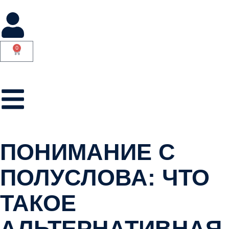
0
ПОНИМАНИЕ С
ПОЛУСЛОВА: ЧТО
ТАКОЕ
АЛЬТЕРНАТИВНАЯ