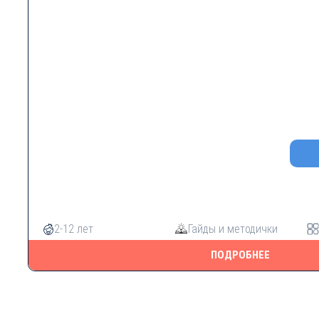
2-12 лет
Гайды и методички
ПОДРОБНЕЕ