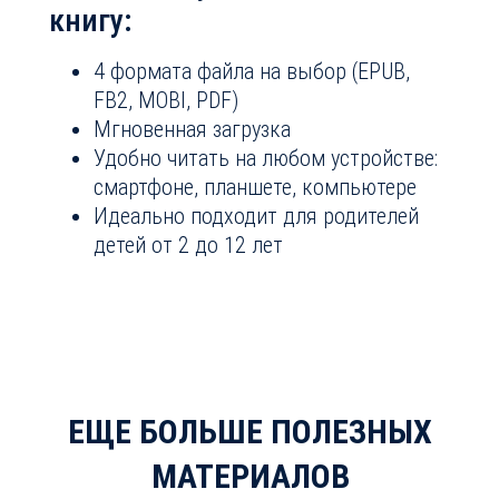
книгу:
4 формата файла на выбор (EPUB,
FB2, MOBI, PDF)
Мгновенная загрузка
Удобно читать на любом устройстве:
смартфоне, планшете, компьютере
Идеально подходит для родителей
детей от 2 до 12 лет
ЕЩЕ БОЛЬШЕ ПОЛЕЗНЫХ
МАТЕРИАЛОВ