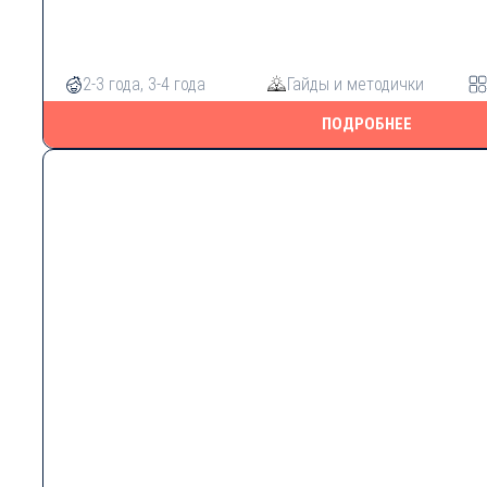
2-3 года
,
3-4 года
Гайды и методички
ПОДРОБНЕЕ