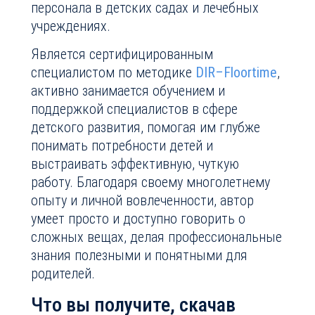
персонала в детских садах и лечебных
учреждениях.
Является сертифицированным
специалистом по методике
DIR–Floortime
,
активно занимается обучением и
поддержкой специалистов в сфере
детского развития, помогая им глубже
понимать потребности детей и
выстраивать эффективную, чуткую
работу. Благодаря своему многолетнему
опыту и личной вовлеченности, автор
умеет просто и доступно говорить о
сложных вещах, делая профессиональные
знания полезными и понятными для
родителей.
Что вы получите, скачав