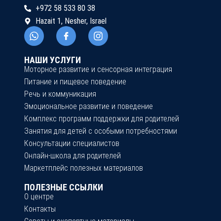
+972 58 533 80 38
Hazait 1, Nesher, Israel
НАШИ УСЛУГИ
Моторное развитие и сенсорная интеграция
Питание и пищевое поведение
Речь и коммуникация
Эмоциональное развитие и поведение
Комплекс программ поддержки для родителей
Занятия для детей с особыми потребностями
Консультации специалистов
Онлайн-школа для родителей
Маркетплейс полезных материалов
ПОЛЕЗНЫЕ ССЫЛКИ
О центре
Контакты