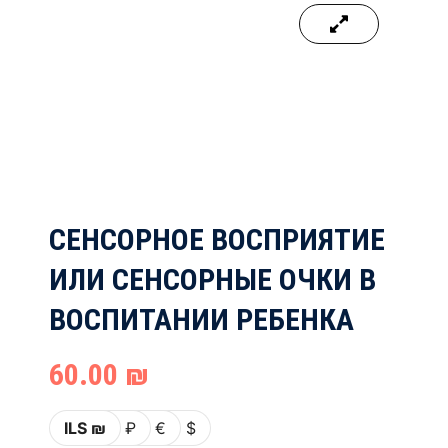
СЕНСОРНОЕ ВОСПРИЯТИЕ
ИЛИ СЕНСОРНЫЕ ОЧКИ В
ВОСПИТАНИИ РЕБЕНКА
60.00
₪
ILS ₪
₽
€
$