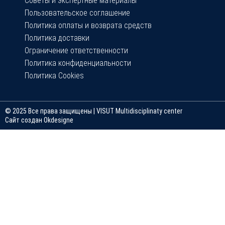
Советы и экспертные материалы
Пользовательское соглашение
Политика оплаты и возврата средств
Политика доставки
Ограничение ответственности
Политика конфиденциальности
Политика Cookies
© 2025 Все права защищены | VISUT Multidisciplinaty center
Сайт создан Okdesigne
Войти