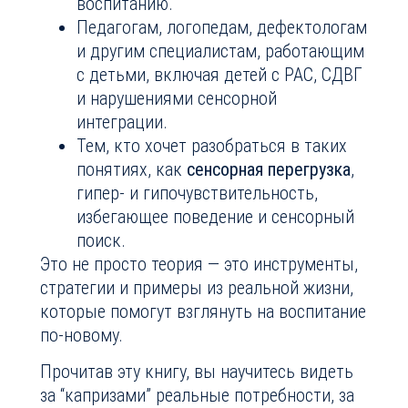
воспитанию.
Педагогам, логопедам, дефектологам
и другим специалистам, работающим
с детьми, включая детей с РАС, СДВГ
и нарушениями сенсорной
интеграции.
Тем, кто хочет разобраться в таких
понятиях, как
сенсорная перегрузка
,
гипер- и гипочувствительность,
избегающее поведение и сенсорный
поиск.
Это не просто теория — это инструменты,
стратегии и примеры из реальной жизни,
которые помогут взглянуть на воспитание
по-новому.
Прочитав эту книгу, вы научитесь видеть
за “капризами” реальные потребности, за