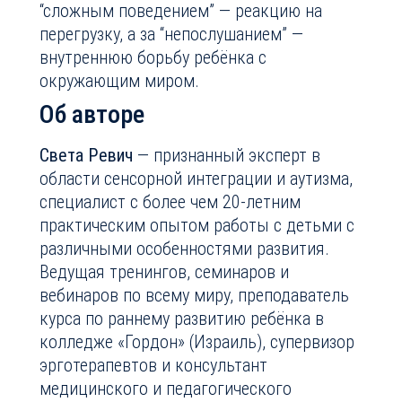
“сложным поведением” — реакцию на
перегрузку, а за “непослушанием” —
внутреннюю борьбу ребёнка с
окружающим миром.
Об авторе
Света Ревич
— признанный эксперт в
области сенсорной интеграции и аутизма,
специалист с более чем 20-летним
практическим опытом работы с детьми с
различными особенностями развития.
Ведущая тренингов, семинаров и
вебинаров по всему миру, преподаватель
курса по раннему развитию ребёнка в
колледже «Гордон» (Израиль), супервизор
эрготерапевтов и консультант
медицинского и педагогического