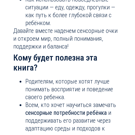
ситуации — еду, одежду, прогулки —
как путь к более глубокой связи с
ребёнком.
Давайте вместе наденем сенсорные очки
и откроем мир, полный понимания,
поддержки и баланса!
Кому будет полезна эта
книга?
Родителям, которые хотят лучше
понимать восприятие и поведение
своего ребенка.
Всем, кто хочет научиться замечать
сенсорные потребности ребёнка
и
поддерживать его развитие через
адаптацию среды и подходов к