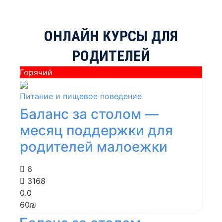
ОНЛАЙН КУРСЫ ДЛЯ
РОДИТЕЛЕЙ
Горячий
Питание и пищевое поведение
Баланс за столом —
месяц поддержки для
родителей малоежки
6
3168
0.0
60₪