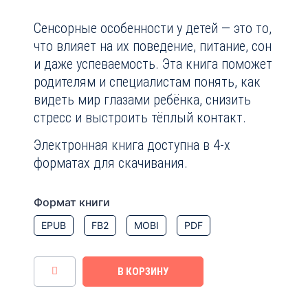
Сенсорные особенности у детей — это то,
что влияет на их поведение, питание, сон
и даже успеваемость. Эта книга поможет
родителям и специалистам понять, как
видеть мир глазами ребёнка, снизить
стресс и выстроить тёплый контакт.
Электронная книга доступна в 4-х
форматах для скачивания.
Формат книги
EPUB
FB2
MOBI
PDF
В КОРЗИНУ