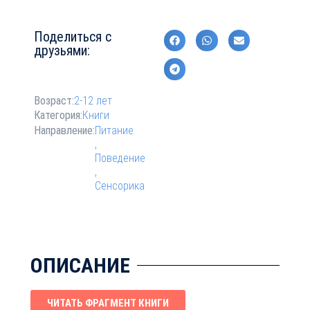
Поделиться с
друзьями:
Возраст:
2-12 лет
Категория:
Книги
Направление:
Питание
,
Поведение
,
Сенсорика
ОПИСАНИЕ
ЧИТАТЬ ФРАГМЕНТ КНИГИ