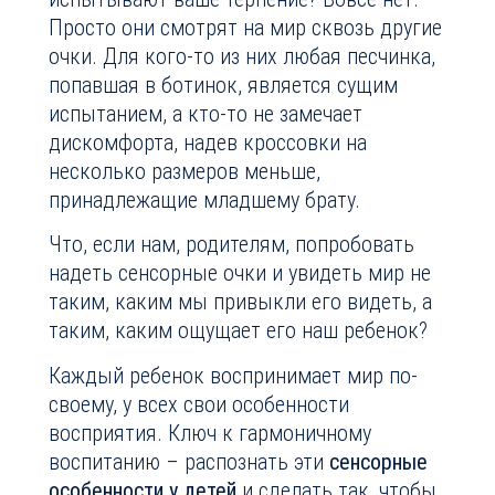
Просто они смотрят на мир сквозь другие
очки. Для кого-то из них любая песчинка,
попавшая в ботинок, является сущим
испытанием, а кто-то не замечает
дискомфорта, надев кроссовки на
несколько размеров меньше,
принадлежащие младшему брату.
Что, если нам, родителям, попробовать
надеть сенсорные очки и увидеть мир не
таким, каким мы привыкли его видеть, а
таким, каким ощущает его наш ребенок?
Каждый ребенок воспринимает мир по-
своему, у всех свои особенности
восприятия. Ключ к гармоничному
воспитанию – распознать эти
сенсорные
особенности у детей
и сделать так, чтобы