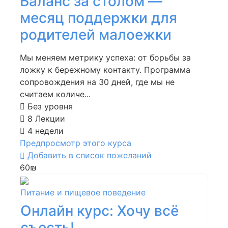
Баланс за столом —
месяц поддержки для
родителей малоежки
Мы меняем метрику успеха: от борьбы за
ложку к бережному контакту. Программа
сопровождения на 30 дней, где мы не
считаем количе...
Без уровня
8 Лекции
4 недели
Предпросмотр этого курса
Добавить в список пожеланий
60₪
Питание и пищевое поведение
Онлайн курс: Хочу всё
съесть!