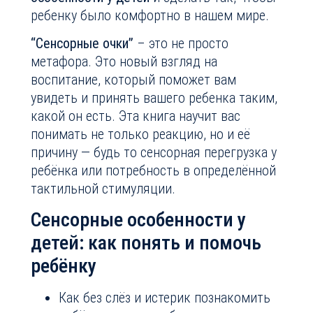
ребенку было комфортно в нашем мире.
“Сенсорные очки”
– это не просто
метафора. Это новый взгляд на
воспитание, который поможет вам
увидеть и принять вашего ребенка таким,
какой он есть. Эта книга научит вас
понимать не только реакцию, но и её
причину — будь то сенсорная перегрузка у
ребёнка или потребность в определённой
тактильной стимуляции.
Сенсорные особенности у
детей: как понять и помочь
ребёнку
Как без слёз и истерик познакомить