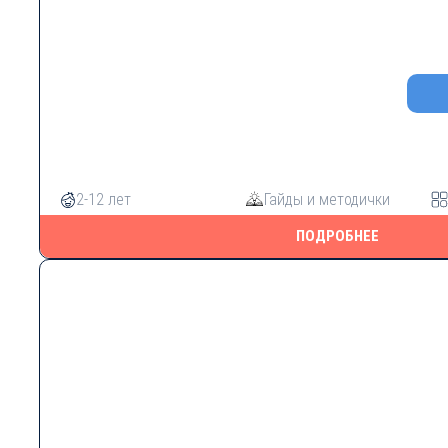
2-12 лет
Гайды и методички
ПОДРОБНЕЕ